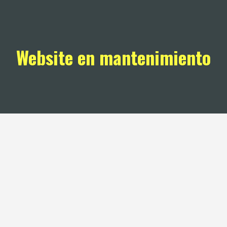
Website en mantenimiento