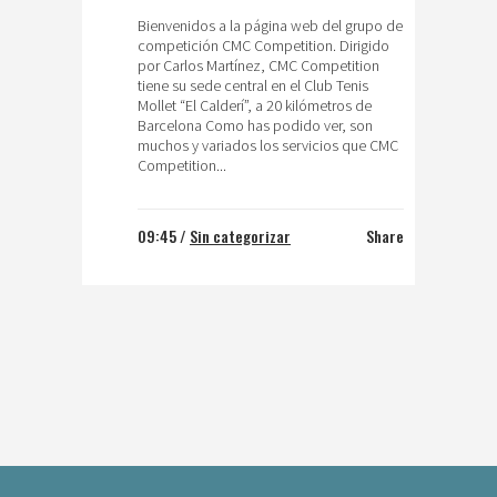
Bienvenidos a la página web del grupo de
competición CMC Competition. Dirigido
por Carlos Martínez, CMC Competition
tiene su sede central en el Club Tenis
Mollet “El Calderí”, a 20 kilómetros de
Barcelona Como has podido ver, son
muchos y variados los servicios que CMC
Competition...
09:45 /
Sin categorizar
Share