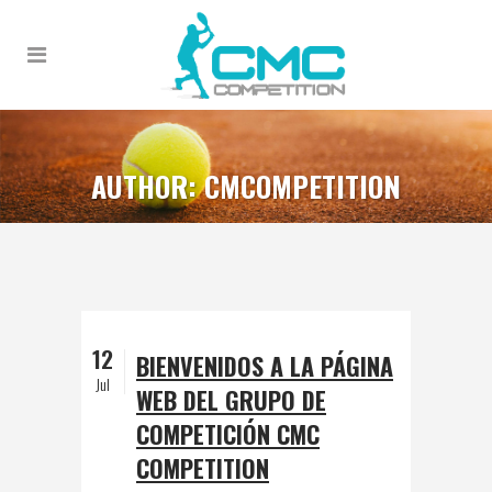
AUTHOR: CMCOMPETITION
12
BIENVENIDOS A LA PÁGINA
Jul
WEB DEL GRUPO DE
COMPETICIÓN CMC
COMPETITION