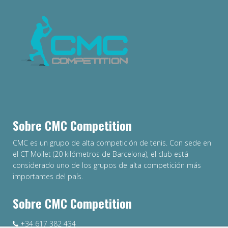
Sobre CMC Competition
CMC es un grupo de alta competición de tenis. Con sede en
el CT Mollet (20 kilómetros de Barcelona), el club está
considerado uno de los grupos de alta competición más
importantes del país.
Sobre CMC Competition
+34 617 382 434