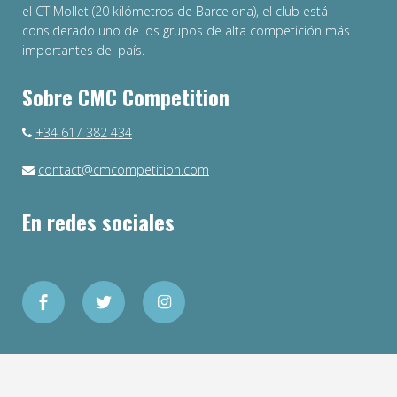
el CT Mollet (20 kilómetros de Barcelona), el club está
considerado uno de los grupos de alta competición más
importantes del país.
Sobre CMC Competition
+34 617 382 434
contact@cmcompetition.com
En redes sociales