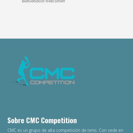
Bienvenidos!! Wellcome!!!
Sobre CMC Competition
CMC es un grupo de alta competición de tenis. Con sede en