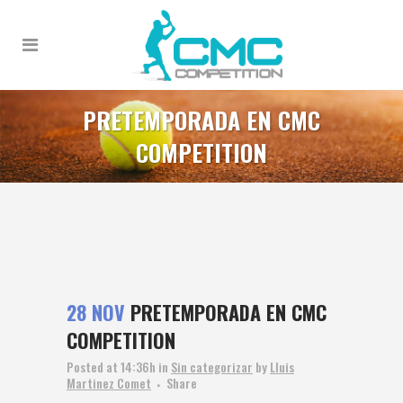
PRETEMPORADA EN CMC
COMPETITION
28 NOV
PRETEMPORADA EN CMC
COMPETITION
Posted at 14:36h
in
Sin categorizar
by
Lluis
Martinez Comet
Share