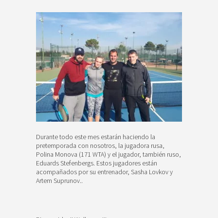
Durante todo este mes estarán haciendo la
pretemporada con nosotros, la jugadora rusa,
Polina Monova (171 WTA) y el jugador, también ruso,
Eduards Stefenbergs. Estos jugadores están
acompañados por su entrenador, Sasha Lovkov y
Artem Suprunov..