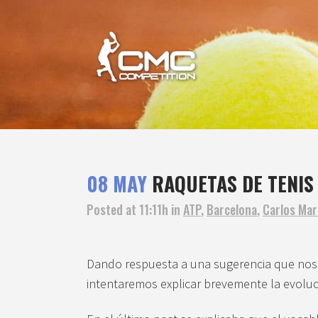
08 MAY
RAQUETAS DE TENIS
Posted at 11:11h
in
ATP
,
Barcelona
,
Carlos Mar
Dando respuesta a una sugerencia que nos ha
intentaremos explicar brevemente la evoluc