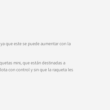
ya que este se puede aumentar con la
aquetas mini, que están destinadas a
ota con control y sin que la raqueta les