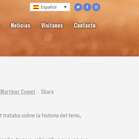
Español
Noticias
Visitanos
Contacto
s Martinez Comet
Share
trataba sobre la historia del tenis,