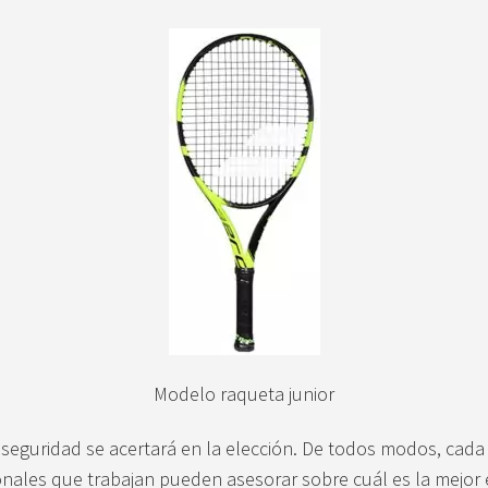
Modelo raqueta junior
seguridad se acertará en la elección. De todos modos, cada
onales que trabajan pueden asesorar sobre cuál es la mejor