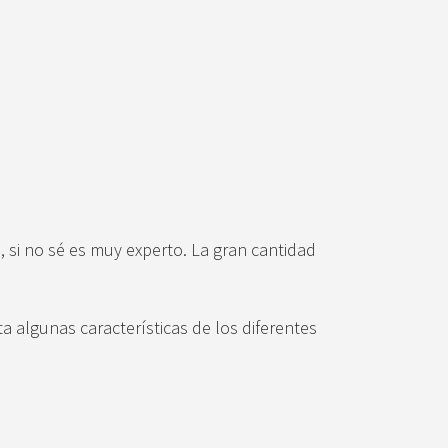
, si no sé es muy experto. La gran cantidad
 algunas características de los diferentes