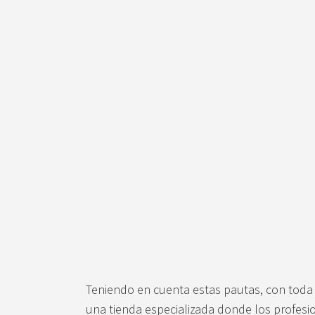
Teniendo en cuenta estas pautas, con toda 
una tienda especializada donde los profesi