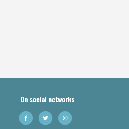
On social networks