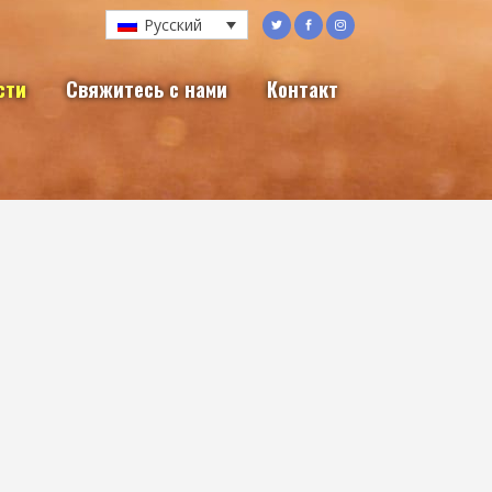
Русский
сти
Свяжитесь с нами
Контакт