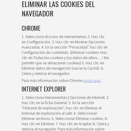
ELIMINAR LAS COOKIES DEL
NAVEGADOR
CHROME
1. Selecciona el icono de Herramientas 2. Haz clic
en Configuración. 3. Haz clic en Mostrar Opciones
Avanzadas. 4. En la sección “Privacidad” haz clic en
Configuración de contenido. (Eliminar cookies: Haz
clic en Todas las cookies y los datos de sitios… / No
permitir que se almacenen cookies) 5. Haz clic en
Eliminar datos de navegación (vaciar la Caché). 6.
Cierra y reinicia el navegador.
Para más información sobre Chrome
pulse aquí
.
INTERNET EXPLORER
1. Selecciona Herramientas | Opciones de Internet. 2.
Haz clic en la ficha General. 3. En la sección
“Historial de exploración”, haz clic en Eliminar el
historial de exploración al salir. 4. Seleccionar
Eliminar archivos. 5. Seleccionar Eliminar cookies. 6.
Haz clic en Eliminar. 7. Haz clic en Aceptar. 8. Cierra y
reinicia el navegador. Para más información sobre