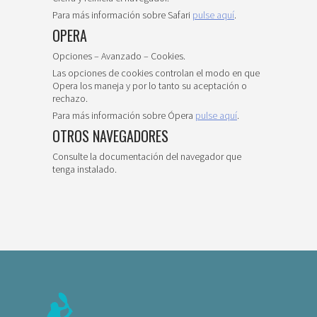
Para más información sobre Safari
pulse aquí
.
OPERA
Opciones – Avanzado – Cookies.
Las opciones de cookies controlan el modo en que
Opera los maneja y por lo tanto su aceptación o
rechazo.
Para más información sobre Ópera
pulse aquí
.
OTROS NAVEGADORES
Consulte la documentación del navegador que
tenga instalado.