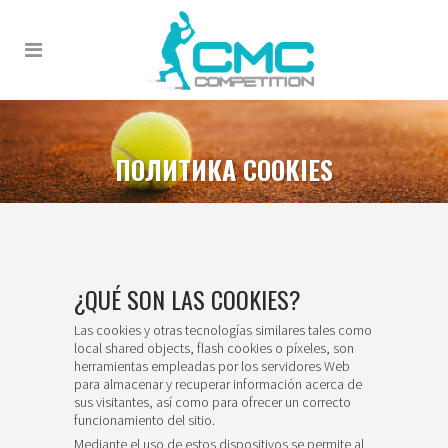
ПОЛИТИКА COOKIES
¿QUÉ SON LAS COOKIES?
Las cookies y otras tecnologías similares tales como
local shared objects, flash cookies o píxeles, son
herramientas empleadas por los servidores Web
para almacenar y recuperar información acerca de
sus visitantes, así como para ofrecer un correcto
funcionamiento del sitio.
Mediante el uso de estos dispositivos se permite al