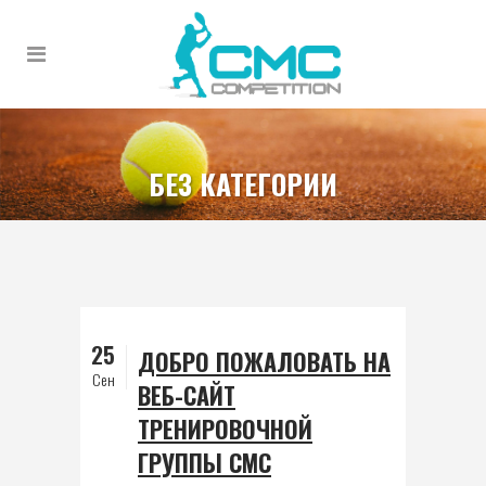
БЕЗ КАТЕГОРИИ
25
ДОБРО ПОЖАЛОВАТЬ НА
Сен
ВЕБ-САЙТ
ТРЕНИРОВОЧНОЙ
ГРУППЫ CMC