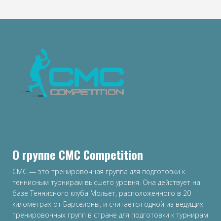
О группе CMC Competition
CMC — это тренировочная группа для подготовки к
теннисным турнирам высшего уровня. Она действует на
базе Теннисного клуба Мольет, расположенного в 20
километрах от Барселоны, и считается одной из ведущих
тренировочных групп в стране для подготовки к турнирам