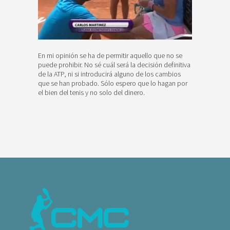
En mi opinión se ha de permitir aquello que no se
puede prohibir. No sé cuál será la decisión definitiva
de la ATP, ni si introducirá alguno de los cambios
que se han probado. Sólo espero que lo hagan por
el bien del tenis y no solo del dinero.