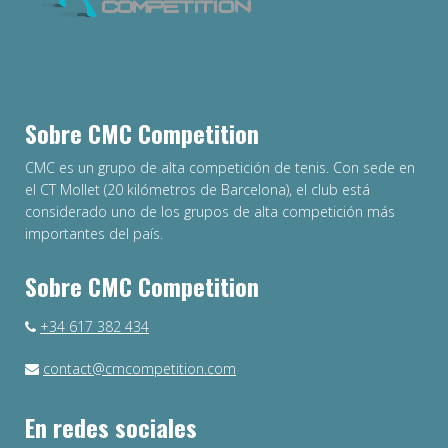
Sobre CMC Competition
CMC es un grupo de alta competición de tenis. Con sede en
el CT Mollet (20 kilómetros de Barcelona), el club está
considerado uno de los grupos de alta competición más
importantes del país.
Sobre CMC Competition
+34 617 382 434
contact@cmcompetition.com
En redes sociales