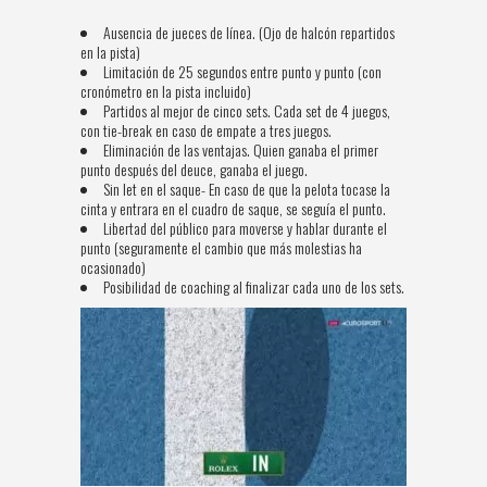
Ausencia de jueces de línea. (Ojo de halcón repartidos
en la pista)
Limitación de 25 segundos entre punto y punto (con
cronómetro en la pista incluido)
Partidos al mejor de cinco sets. Cada set de 4 juegos,
con tie-break en caso de empate a tres juegos.
Eliminación de las ventajas. Quien ganaba el primer
punto después del deuce, ganaba el juego.
Sin let en el saque- En caso de que la pelota tocase la
cinta y entrara en el cuadro de saque, se seguía el punto.
Libertad del público para moverse y hablar durante el
punto (seguramente el cambio que más molestias ha
ocasionado)
Posibilidad de coaching al finalizar cada uno de los sets.