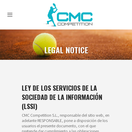
LEGAL NOTICE
LEY DE LOS SERVICIOS DE LA
SOCIEDAD DE LA INFORMACIÓN
(LSSI)
CMC Competition S.L., responsable del sitio web, en
adelante RESPONSABLE, pone a disposición de los
usuarios el presente documento, con el que
pretende dar cumplimiento a las obligaciones