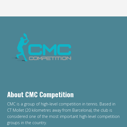
About CMC Competition
CMC is a group of high-level competition in tennis. Based in
CT Mollet (20 kilometres away from Barcelona), the club is
considered one of the most important high-level competition
groups in the country.